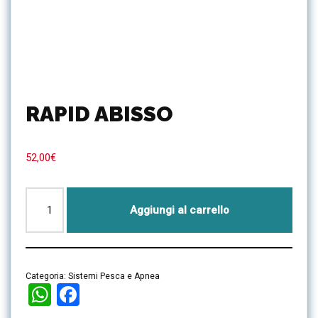
RAPID ABISSO
52,00
€
Aggiungi al carrello
Categoria:
Sistemi Pesca e Apnea
WhatsApp
Facebook