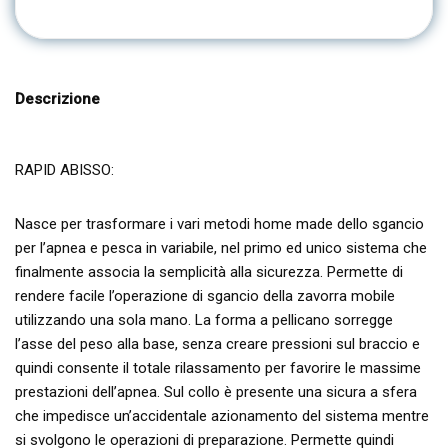
Descrizione
RAPID ABISSO:
Nasce per trasformare i vari metodi home made dello sgancio
per l’apnea e pesca in variabile, nel primo ed unico sistema che
finalmente associa la semplicità alla sicurezza. Permette di
rendere facile l’operazione di sgancio della zavorra mobile
utilizzando una sola mano. La forma a pellicano sorregge
l’asse del peso alla base, senza creare pressioni sul braccio e
quindi consente il totale rilassamento per favorire le massime
prestazioni dell’apnea. Sul collo è presente una sicura a sfera
che impedisce un’accidentale azionamento del sistema mentre
si svolgono le operazioni di preparazione. Permette quindi