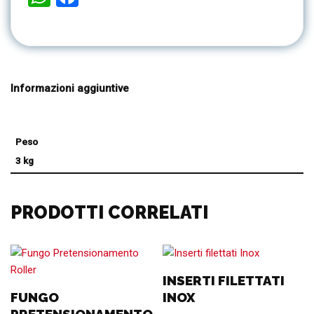
Informazioni aggiuntive
Peso
3 kg
PRODOTTI CORRELATI
INSERTI FILETTATI
FUNGO
INOX