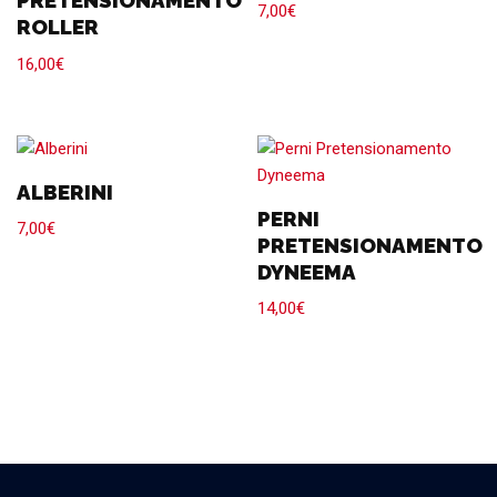
PRETENSIONAMENTO
7,00
€
ROLLER
16,00
€
ALBERINI
PERNI
7,00
€
PRETENSIONAMENTO
DYNEEMA
14,00
€