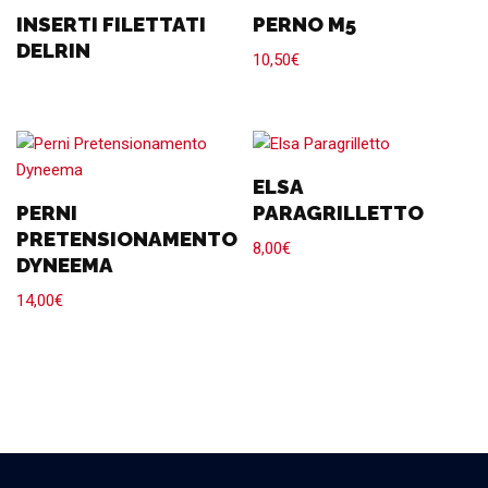
INSERTI FILETTATI
PERNO M5
DELRIN
10,50
€
ELSA
PERNI
PARAGRILLETTO
PRETENSIONAMENTO
8,00
€
DYNEEMA
14,00
€