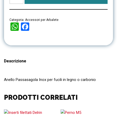
Categoria:
Accessori per Arbalete
WhatsApp
Facebook
Descrizione
Anello Passasagola Inox per fucili in legno o carbonio
PRODOTTI CORRELATI